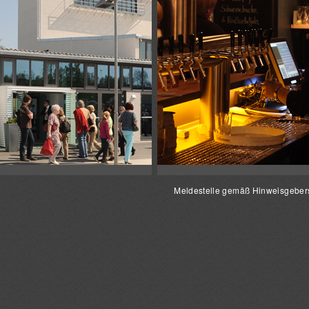
Meldestelle gemäß Hinweisgeber