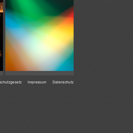
schutzgesetz
Impressum
Datenschutz